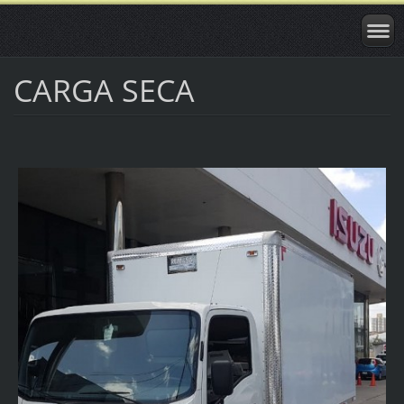
CARGA SECA