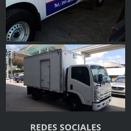
REDES SOCIALES